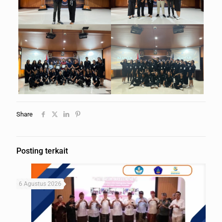
Share
Posting terkait
6 Agustus 2026