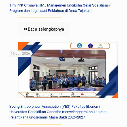
Tim PPK Ormawa HMJ Manajemen Undiksha Gelar Sosialisasi
Program dan Legalisasi Poklahsar di Desa Tejakula
Baca selengkapnya
16 Juli 2026
Young Entrepreneur Association (YES) Fakultas Ekonomi
Universitas Pendidikan Ganesha menyelenggarakan kegiatan
Pelantikan Fungsionaris Masa Bakti 2026/2027