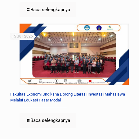
Baca selengkapnya
15 Juli 2026
Fakultas Ekonomi Undiksha Dorong Literasi Investasi Mahasiswa
Melalui Edukasi Pasar Modal
Baca selengkapnya