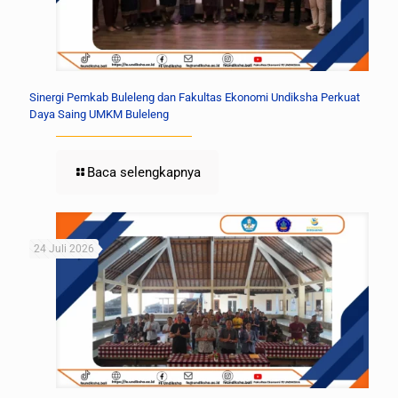
Sinergi Pemkab Buleleng dan Fakultas Ekonomi Undiksha Perkuat
Daya Saing UMKM Buleleng
Baca selengkapnya
24 Juli 2026