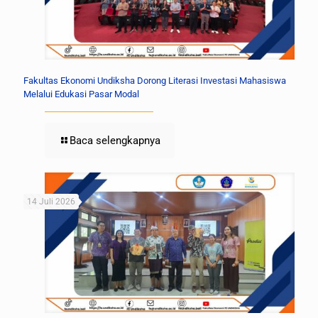
Fakultas Ekonomi Undiksha Dorong Literasi Investasi Mahasiswa
Melalui Edukasi Pasar Modal
Baca selengkapnya
14 Juli 2026