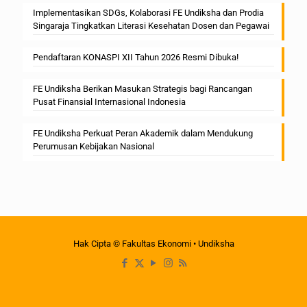
Implementasikan SDGs, Kolaborasi FE Undiksha dan Prodia
Singaraja Tingkatkan Literasi Kesehatan Dosen dan Pegawai
Pendaftaran KONASPI XII Tahun 2026 Resmi Dibuka!
FE Undiksha Berikan Masukan Strategis bagi Rancangan
Pusat Finansial Internasional Indonesia
FE Undiksha Perkuat Peran Akademik dalam Mendukung
Perumusan Kebijakan Nasional
Hak Cipta © Fakultas Ekonomi • Undiksha