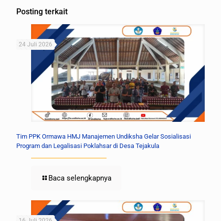
Posting terkait
24 Juli 2026
Tim PPK Ormawa HMJ Manajemen Undiksha Gelar Sosialisasi
Program dan Legalisasi Poklahsar di Desa Tejakula
Baca selengkapnya
16 Juli 2026