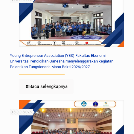
Young Entrepreneur Association (YES) Fakultas Ekonomi
Universitas Pendidikan Ganesha menyelenggarakan kegiatan
Pelantikan Fungsionaris Masa Bakti 2026/2027
Baca selengkapnya
15 Juli 2026