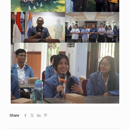
Share