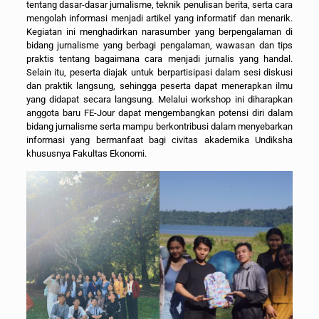
tentang dasar-dasar jurnalisme, teknik penulisan berita, serta cara
mengolah informasi menjadi artikel yang informatif dan menarik.
Kegiatan ini menghadirkan narasumber yang berpengalaman di
bidang jurnalisme yang berbagi pengalaman, wawasan dan tips
praktis tentang bagaimana cara menjadi jurnalis yang handal.
Selain itu, peserta diajak untuk berpartisipasi dalam sesi diskusi
dan praktik langsung, sehingga peserta dapat menerapkan ilmu
yang didapat secara langsung. Melalui workshop ini diharapkan
anggota baru FE-Jour dapat mengembangkan potensi diri dalam
bidang jurnalisme serta mampu berkontribusi dalam menyebarkan
informasi yang bermanfaat bagi civitas akademika Undiksha
khususnya Fakultas Ekonomi.