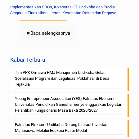
Implementasikan SDGs, Kolaborasi FE Undiksha dan Prodia
Singaraja Tingkatkan Literasi Kesehatan Dosen dan Pegawai
Baca selengkapnya
Kabar Terbaru
Tim PPK Ormawa HMJ Manajemen Undiksha Gelar
Sosialisasi Program dan Legalisasi Poklahsar di Desa
Tejakula
Young Entrepreneur Association (YES) Fakultas Ekonomi
Universitas Pendidikan Ganesha menyelenggarakan kegiatan
Pelantikan Fungsionaris Masa Bakti 2026/2027
Fakultas Ekonomi Undiksha Dorong Literasi Investasi
Mahasiswa Melalui Edukasi Pasar Modal